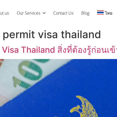
ut us
Our Services
Contact Us
Blog
ไทย
 permit visa thailand
Visa Thailand สิ่งที่ต้องรู้ก่อน