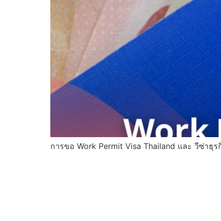
การขอ Work Permit Visa Thailand และ วีซ่าธุรก