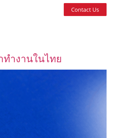
Contact Us
เข้าทำงานในไทย