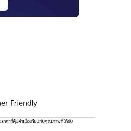
er Friendly
าคาที่คุ้มค่าเมื่อเทียบกับคุณภาพที่ได้รับ