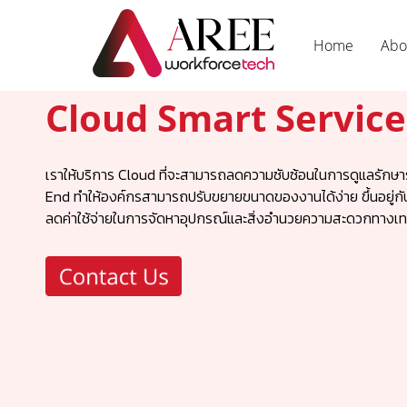
Home
Abo
Cloud Smart Service
เราให้บริการ Cloud ที่จะสามารถลดความซับซ้อนในการดูแลรักษาร
End ทำให้องค์กรสามารถปรับขยายขนาดของงานได้ง่าย ขึ้นอยู
ลดค่าใช้จ่ายในการจัดหาอุปกรณ์และสิ่งอำนวยความสะดวกทางเทค