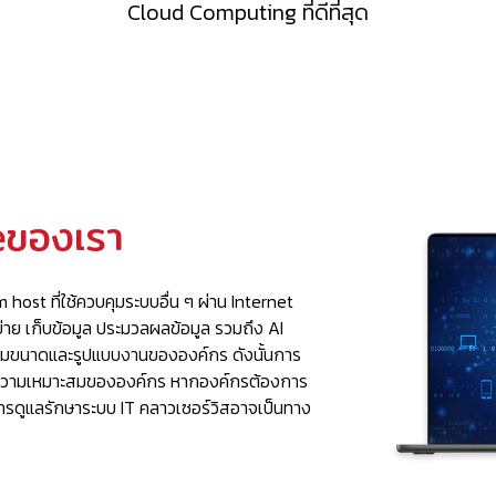
Cloud Computing ที่ดีที่สุด
ของเรา
e
ost ที่ใช้ควบคุมระบบอื่น ๆ ผ่าน Internet
่าย เก็บข้อมูล ประมวลผลข้อมูล รวมถึง AI
ตามขนาดและรูปแบบงานขององค์กร ดังนั้นการ
รและความเหมาะสมขององค์กร หากองค์กรต้องการ
ารดูแลรักษาระบบ IT คลาวเซอร์วิสอาจเป็นทาง