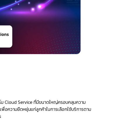
 Cloud Service ที่มีขนาดใหญ่ครอบคลุมความ
ื่อความยืดหยุ่นแก่ลูกค้าในการเลือกใช้บริการตาม
ร