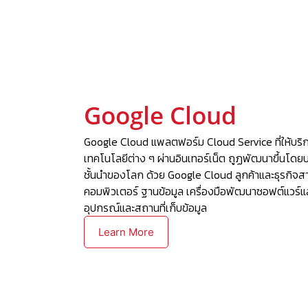
Google Cloud
Google Cloud แพลตฟอร์ม Cloud Service ที่ให้บริกา
เทคโนโลยีต่าง ๆ ผ่านอินเทอร์เน็ต ถูฏพัฒนาขึ้นโดยบร
ชั้นนำของโลก ด้วย Google Cloud ลูกค้าและธุรกิจส
คอมพิวเตอร์ ฐานข้อมูล เครื่องมือพัฒนาซอฟต์แวร์แล
อุปกรณ์และสถานที่เก็บข้อมูล
Learn More