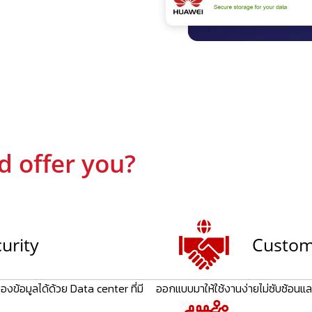
d offer you?
curity
Custom
น ๆ เป็นลักษณะเดียวกันกับ
ยู่ภายในประเทศไทย เหมาะสำหรับ
ข้อมูลได้ด้วย Data center ที่มี
ออกแบบมาให้ใช้งานง่ายไม่ซับซ้อนและร
านั้น ด้วยค่าบริการที่ไม่สูง