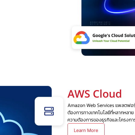
AWS Cloud
Amazon Web Services แพลตฟอร์ม
ต้องการทางเทคโนโลยีที่หลากหลาย เพ
ความต้องการของธุรกิจและโครงกา
Learn More