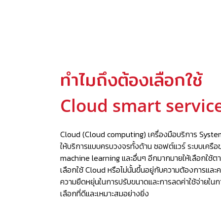
ทำไมถึงต้องเลือกใช้
Cloud smart servic
Cloud (Cloud computing) เครื่องมือบริการ System h
ให้บริการแบบครบวงจรทั้งด้าน ซอฟต์แวร์ ระบบเครือข
machine learning และอื่นๆ อีกมากมายให้เลือกใช้
เลือกใช้ Cloud หรือไม่นั้นขึ้นอยู่กับความต้องกา
ความยืดหยุ่นในการปรับขนาดและการลดค่าใช้จ่ายในก
เลือกที่ดีและเหมาะสมอย่างยิ่ง