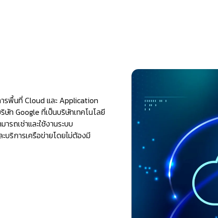
รพื้นที่ Cloud และ Application
ิษัท Google ที่เป็นบริษัทเทคโนโลยี
ามารถเช่าและใช้งานระบบ
ะบริการเครือข่ายโดยไม่ต้องมี