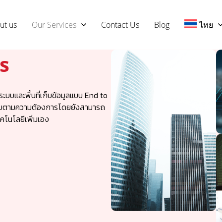
ut us
Our Services
Contact Us
Blog
ไทย
s
ะบบและพื้นที่เก็บข้อมูลแบบ End to
่กับตามความต้องการโดยยังสามารถ
โนโลยีเพิ่มเอง