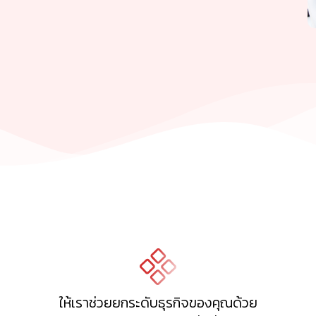
ให้เราช่วยยกระดับธุรกิจของคุณด้วย