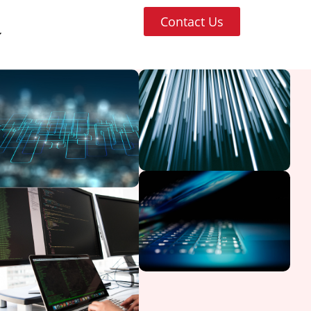
Contact Us