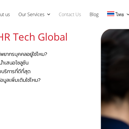
ut us
Our Services
Contact Us
Blog
ไทย
 HR Tech Global
ัพยากรบุคคลอยู่ใช่ไหม?
นำเสนอโซลูชัน
ริการที่ดีที่สุด
อมูลเพิ่มเติมใช่ไหม?