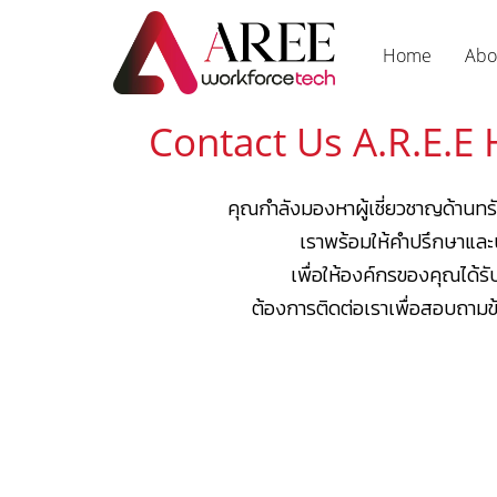
Home
Abo
Contact Us A.R.E.E
คุณกำลังมองหาผู้เชี่ยวชาญด้านทร
เราพร้อมให้คำปรึกษาและ
เพื่อให้องค์กรของคุณได้รับบ
ต้องการติดต่อเราเพื่อสอบถามข้