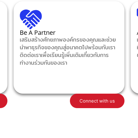
Be A Partner
เสริมสร้างศักยภาพองค์กรของคุณและช่วย
นำพาธุรกิจของคุณสู่อนาคตไปพร้อมกับเรา
ติดต่อเราเพื่อเรียนรู้เพิ่มเติมเกี่ยวกับการ
ทำงานร่วมกันของเรา
Connect with us