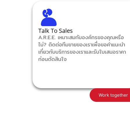
Talk To Sales
A.R.E.E. เหมาะสมกับองค์กรของคุณหรือ
ไม่? ติดต่อทีมขายของเราเพื่อขอคำแนะนำ
เกี่ยวกับบริการของเราและรับใบเสนอราคา
ก่อนตัดสินใจ
Work together