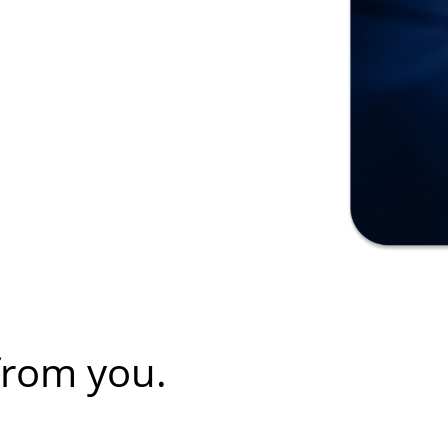
from you.