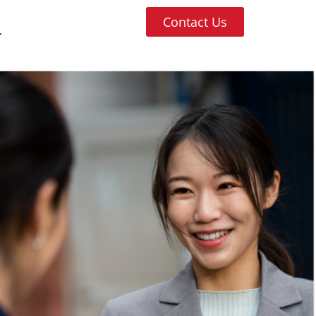
Contact Us