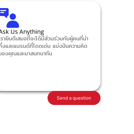
Ask Us Anything
เรายินดีเสมอที่จะได้มีส่วนร่วมกับผู้คนที่น่า
ทึ่งและแบรนด์ที่โดดเด่น แบ่งปันความคิด
ของคุณและมาสนทนากัน
Send a question