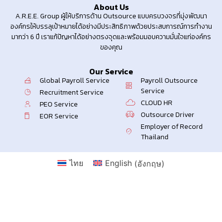
About Us
A.R.E.E. Group ผู้ให้บริการด้าน Outsource แบบครบวงจรที่มุ่งพัฒนา
องค์กรให้บรรลุเป้าหมายได้อย่างมีประสิทธิภาพด้วยประสบการณ์การทำงาน
มากว่า 6 ปี เราแก้ปัญหาได้อย่างตรงจุดและพร้อมมอบความมั่นใจแก่องค์กร
ของคุณ
Our Service
Global Payroll Service
Payroll Outsource
Service
Recruitment Service
CLOUD HR
PEO Service
Outsource Driver
EOR Service
Employer of Record
Thailand
ไทย
English
(
อังกฤษ
)