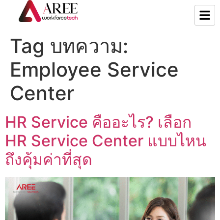
Tag บทความ:
Employee Service
Center
HR Service คืออะไร? เลือก
HR Service Center แบบไหน
ถึงคุ้มค่าที่สุด