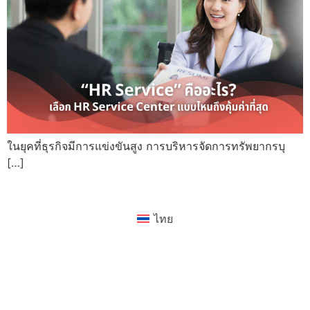
ในยุคที่ธุรกิจมีการแข่งขันสูง การบริหารจัดการทรัพยากรบุ
[…]
ไทย