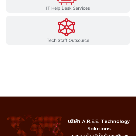
IT Help Desk Services
Tech Staff Outsource
บริษัท A.R.E.E. Technology
Solutions
เรารองรับบริษัทข้ามชาติและ