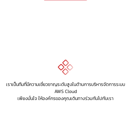
เราเป็นทีมที่มีความเชี่ยวชาญระดับสูงในด้านการบริหารจัดการระบบ
AWS Cloud
เพียงมั่นใจ ให้องค์กรของคุณเดินทางร่วมกันไปกับเรา