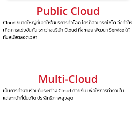
Public Cloud
Cloud ขนาดใหญ่ที่เปิดให้ใช้บริการทั่วโลก ใครก็สามารถใช้ได้ จึงทำให้
เกิดการแข่งขันกัน ระหว่างบริษัท Cloud ที่จะคอย พัฒนา Service ให้
ทันสมัยตลอดเวลา
Multi-Cloud
เป็นการทำงานร่วมกันระหว่าง Cloud ด้วยกัน เพื่อให้การทำงานใน
แต่ละหน้าที่นั้นเกิด ประสิทธิภาพสูงสุด