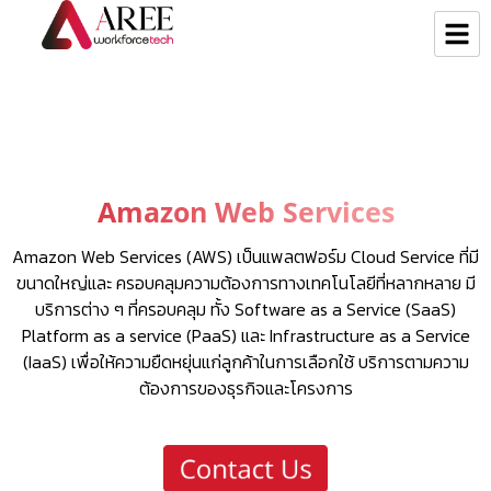
Amazon Web Services
Amazon Web Services (AWS) เป็นแพลตฟอร์ม Cloud Service ที่มี
ขนาดใหญ่และ ครอบคลุมความต้องการทางเทคโนโลยีที่หลากหลาย มี
บริการต่าง ๆ ที่ครอบคลุม ทั้ง Software as a Service (SaaS)
Platform as a service (PaaS) และ Infrastructure as a Service
(IaaS) เพื่อให้ความยืดหยุ่นแก่ลูกค้าในการเลือกใช้ บริการตามความ
ต้องการของธุรกิจและโครงการ