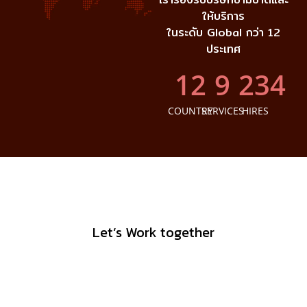
ให้บริการ
ในระดับ Global กว่า 12
ประเทศ
12
10
235
COUNTRY
SERVICES
HIRES
Let’s Work together