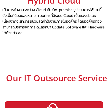
Hybrid Cloud
เป็นการทำงานระหว่าง Cloud กับ On-premise รูปแบบการใช้งานนี้
ยังเป็นที่นิยมของหลาย ๆ องค์กรที่มีระบบ Cloud เป็นของตัวเอง
เนื่องจากจะสามารถช่วยลดค่าใช้จ่ายภายในองค์กร โดยองค์กรต้อง
สามารถบริการจัดการ ดูแลรักษา Update Software และ Hardware
ได้ด้วยตัวเอง
Our IT Outsource Service