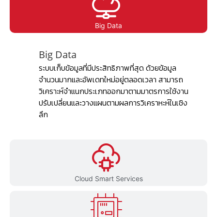
Big Data
Big Data
ระบบเก็บข้อมูลที่มีประสิทธิภาพที่สุด ด้วยข้อมูล
จำนวนมากและอัพเดทใหม่อยู่ตลอดเวลา สามารถ
วิเคราะห์จำแนกประเภทออกมาตามมาตรการใช้งาน
ปรับเปลี่ยนและวางแผนตามผลการวิเคราหะห์ในเชิง
ลึก
Cloud Smart Services