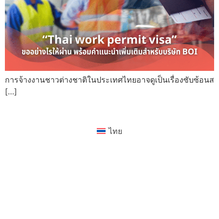
การจ้างงานชาวต่างชาติในประเทศไทยอาจดูเป็นเรื่องซับซ้อนส
[…]
ไทย