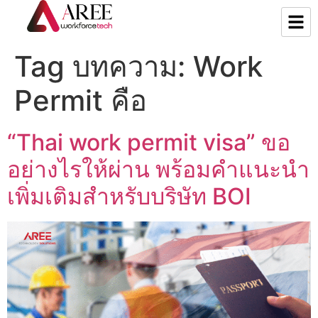
Tag บทความ:
Work
Permit คือ
“Thai work permit visa” ขอ
อย่างไรให้ผ่าน พร้อมคำแนะนำ
เพิ่มเติมสำหรับบริษัท BOI