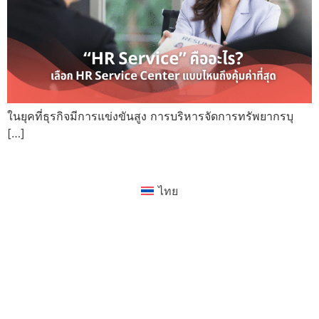
ในยุคที่ธุรกิจมีการแข่งขันสูง การบริหารจัดการทรัพยากรบุ
[…]
ไทย