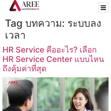
Tag บทความ:
ระบบลง
เวลา
HR Service คืออะไร? เลือก
HR Service Center แบบไหน
ถึงคุ้มค่าที่สุด