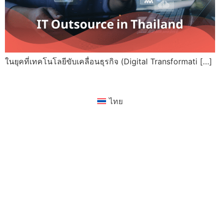
ในยุคที่เทคโนโลยีขับเคลื่อนธุรกิจ (Digital Transformati […]
ไทย