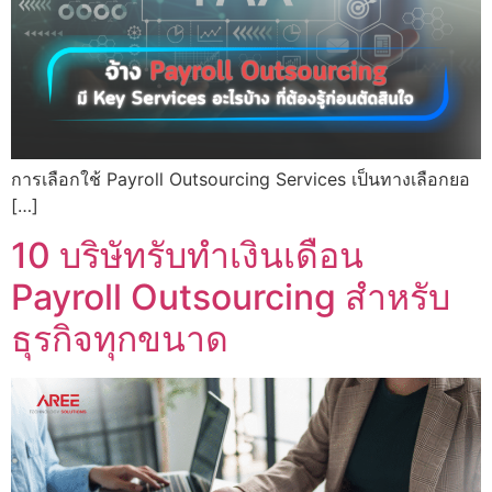
การเลือกใช้ Payroll Outsourcing Services เป็นทางเลือกยอ
[…]
10 บริษัทรับทำเงินเดือน
Payroll Outsourcing สำหรับ
ธุรกิจทุกขนาด