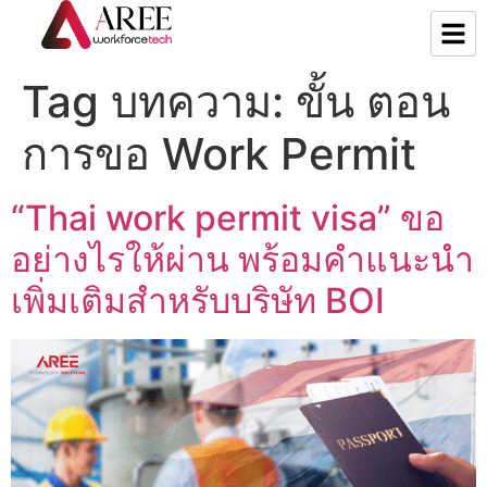
Tag บทความ:
ขั้น ตอน
การขอ Work Permit
“Thai work permit visa” ขอ
อย่างไรให้ผ่าน พร้อมคำแนะนำ
เพิ่มเติมสำหรับบริษัท BOI