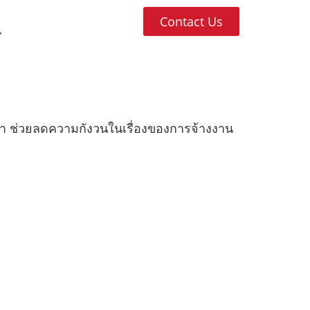
Contact Us
 ช่วยลดความกังวนในเรื่องของการจ้างงาน