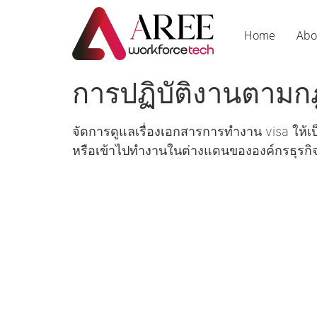
Home
Abo
การปฏิบัติงานตาม
จัดการดูแลเรื่องเอกสารการทำงาน visa ใ
หรือเข้าไปทำงานในต่างแดนขององค์กรธุรก