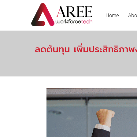
Home
Abo
ลดต้นทุน เพิ่มประสิทธิภ