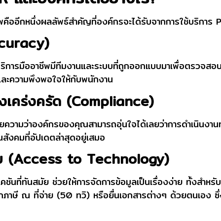
คืออีกหนึ่งผลลัพธ์สำคัญที่องค์กรจะได้รับจากการใช้บริการ
P
ccuracy)
้บริการมืออาชีพมีทีมงานและระบบที่ถูกออกแบบมาเพื่อตรวจสอ
นและความพึงพอใจให้กับพนักงาน
างเคร่งครัด (Compliance)
 หมายความว่าองค์กรของคุณสามารถอุ่นใจได้เลยว่าการดำเนิน
งคมที่อัปเดตล่าสุดอยู่เสมอ
สมัย (Access to Technology)
คชันที่ทันสมัย ช่วยให้การจัดการข้อมูลเป็นเรื่องง่าย ทั้งสำ
หักภาษี ณ ที่จ่าย (50 ทวิ) หรือยื่นเอกสารต่างๆ ด้วยตนเอง