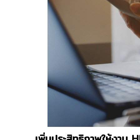
เพิ่มประสิทธิภาพให้งาน 