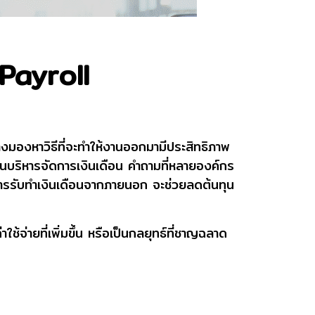
Payroll
างมองหาวิธีที่จะทำให้งานออกมามีประสิทธิภาพ
งานบริหารจัดการเงินเดือน คำถามที่หลายองค์กร
ารรับทำเงินเดือนจากภายนอก จะช่วยลดต้นทุน
้จ่ายที่เพิ่มขึ้น หรือเป็นกลยุทธ์ที่ชาญฉลาด