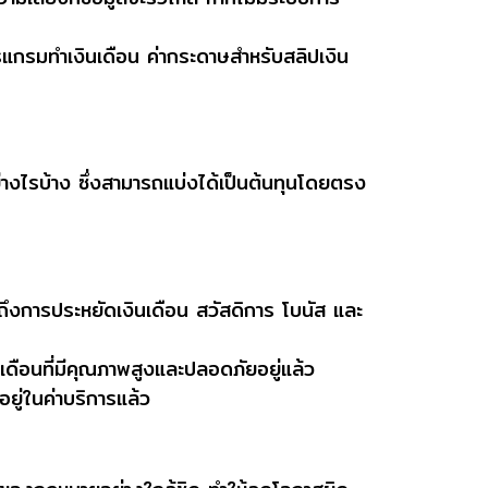
แกรมทำเงินเดือน ค่ากระดาษสำหรับสลิปเงิน
ย่างไรบ้าง ซึ่งสามารถแบ่งได้เป็นต้นทุนโดยตรง
ถึงการประหยัดเงินเดือน สวัสดิการ โบนัส และ
เดือนที่มีคุณภาพสูงและปลอดภัยอยู่แล้ว
ยู่ในค่าบริการแล้ว