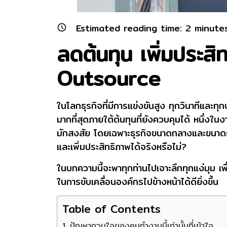
Estimated reading time:
2
minute
ลดต้นทุน เพิ่มประส
Outsource
ในโลกธุรกิจที่มีการแข่งขันสูง ทุกวินาทีและ
มากที่สุดภายใต้ต้นทุนที่ยังควบคุมได้ หนึ่งใ
มักสงสัย โดยเฉพาะธุรกิจขนาดกลางและขนาด
และเพิ่มประสิทธิภาพได้จริงหรือไม่?
ในบทความนี้จะพาทุกท่านไปเจาะลึกทุกแง่มุม เพื
ในการขับเคลื่อนองค์กรไปข้างหน้าได้ดียิ่งขึ้น
Table of Contents
ปัญหากวนใจของคนทำงานนี้เท่านั้นที่เข้าใจ