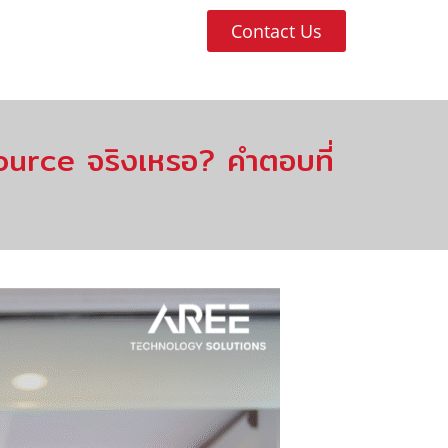
Contact Us
ource จริงเหรอ? คำตอบที่