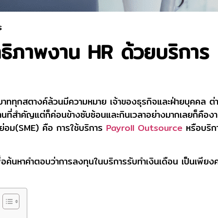
s
ิทธิภาพงาน HR ด้วยบริการ 
ทุกบาททุกสตางค์ล้วนมีความหมาย เจ้าของธุรกิจและฝ่ายบุคคล ต่
นงานที่สำคัญแต่ก็ค่อนข้างซับซ้อนและกินเวลาอย่างมากเลยก็คือ
ย่อม(SME) คือ การใช้บริการ
Payroll
Outsource
หรือบริก
่อค้นหาคำตอบว่าการลงทุนในบริการรับทำเงินเดือน เป็นเพียงค่าใช