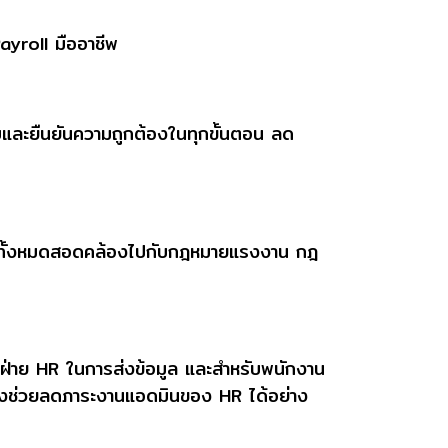
ayroll
มืออาชีพ
บและยืนยันความถูกต้องในทุกขั้นตอน ลด
งานทั้งหมดสอดคล้องไปกับกฎหมายแรงงาน กฎ
หรับฝ่าย HR ในการส่งข้อมูล และสำหรับพนักงาน
 ซึ่งช่วยลดภาระงานแอดมินของ HR ได้อย่าง