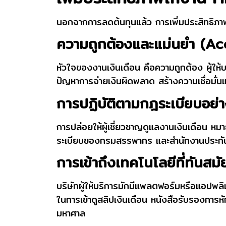
นอกจากการลดต้นทุนแล้ว การเพิ่มประสิทธิภาพ
ความถูกต้องและแม่นยำ (A
หัวใจของงานเงินเดือน คือความถูกต้อง ผู้ให
ปัญหาการจ่ายเงินผิดพลาด สร้างความเชื่อมั่
การปฏิบัติตามกฎระเบียบอย่
การปล่อยให้ผู้เชี่ยวชาญดูแลงานเงินเดือน
ระเบียบของกรมสรรพากร และสำนักงานประกันสั
การเข้าถึงเทคโนโลยีที่ทัน
บริษัทผู้ให้บริการมักมีแพลตฟอร์มหรือแอปพลิเ
ในการเข้าดูสลิปเงินเดือน หนังสือรับรองการ
มหาศาล